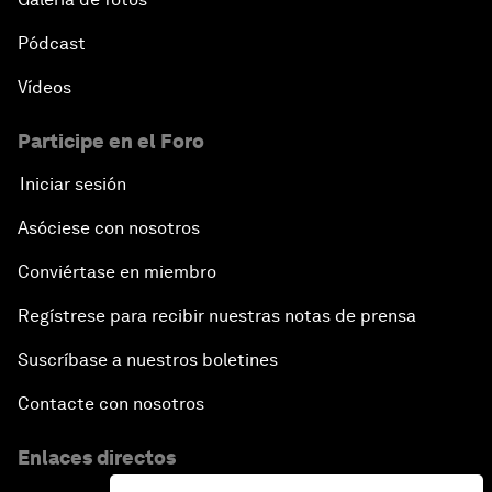
Pódcast
Vídeos
Participe en el Foro
Iniciar sesión
Asóciese con nosotros
Conviértase en miembro
Regístrese para recibir nuestras notas de prensa
Suscríbase a nuestros boletines
Contacte con nosotros
Enlaces directos