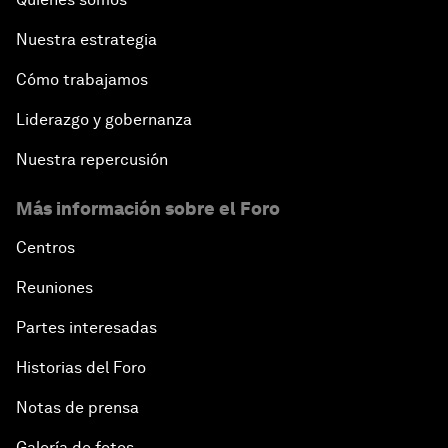
Nuestra estrategia
Cómo trabajamos
Liderazgo y gobernanza
Nuestra repercusión
Más información sobre el Foro
Centros
Reuniones
Partes interesadas
Historias del Foro
Notas de prensa
Galería de fotos