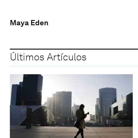
Maya Eden
Últimos Artículos