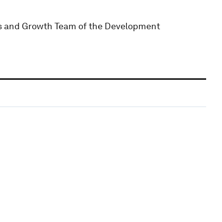
s and Growth Team of the Development