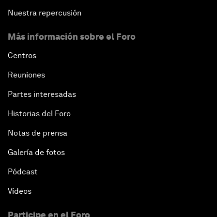
Nuestra repercusión
Más información sobre el Foro
Centros
Reuniones
Partes interesadas
Historias del Foro
Notas de prensa
Galería de fotos
Pódcast
Vídeos
Participe en el Foro