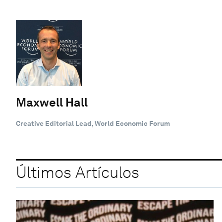
Maxwell Hall
Creative Editorial Lead, World Economic Forum
Últimos Artículos