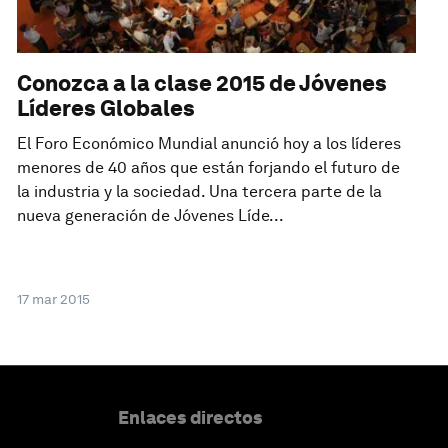
Conozca a la clase 2015 de Jóvenes
Líderes Globales
El Foro Económico Mundial anunció hoy a los líderes
menores de 40 años que están forjando el futuro de
la industria y la sociedad. Una tercera parte de la
nueva generación de Jóvenes Líde...
17 mar 2015
Enlaces directos