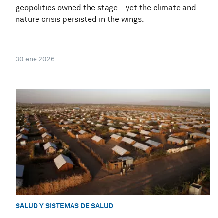
geopolitics owned the stage – yet the climate and
nature crisis persisted in the wings.
30 ene 2026
SALUD Y SISTEMAS DE SALUD