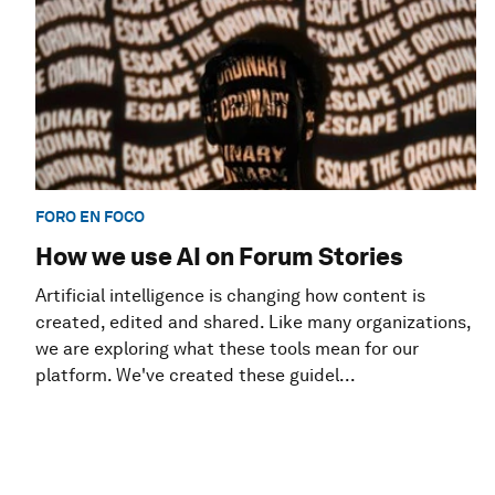
FORO EN FOCO
How we use AI on Forum Stories
Artificial intelligence is changing how content is
created, edited and shared. Like many organizations,
we are exploring what these tools mean for our
platform. We've created these guidel...