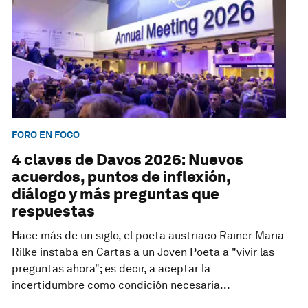
FORO EN FOCO
4 claves de Davos 2026: Nuevos
acuerdos, puntos de inflexión,
diálogo y más preguntas que
respuestas
Hace más de un siglo, el poeta austriaco Rainer Maria
Rilke instaba en Cartas a un Joven Poeta a "vivir las
preguntas ahora"; es decir, a aceptar la
incertidumbre como condición necesaria...