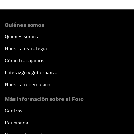
Quiénes somos
Quiénes somos
Nuestra estrategia
Cómo trabajamos
Liderazgo y gobernanza
Nuestra repercusión
Más información sobre el Foro
Centros
Reuniones