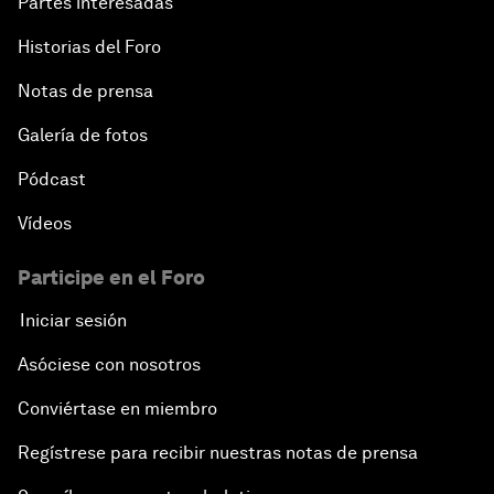
Partes interesadas
Historias del Foro
Notas de prensa
Galería de fotos
Pódcast
Vídeos
Participe en el Foro
Iniciar sesión
Asóciese con nosotros
Conviértase en miembro
Regístrese para recibir nuestras notas de prensa