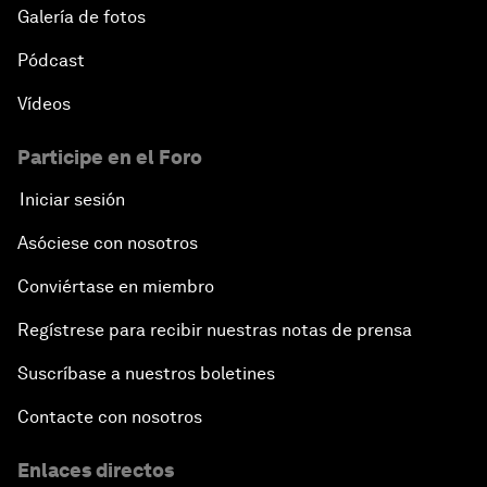
Galería de fotos
Pódcast
Vídeos
Participe en el Foro
Iniciar sesión
Asóciese con nosotros
Conviértase en miembro
Regístrese para recibir nuestras notas de prensa
Suscríbase a nuestros boletines
Contacte con nosotros
Enlaces directos