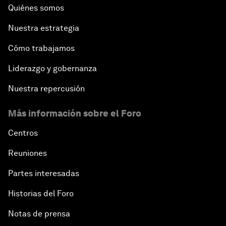
Quiénes somos
Nuestra estrategia
Cómo trabajamos
Liderazgo y gobernanza
Nuestra repercusión
Más información sobre el Foro
Centros
Reuniones
Partes interesadas
Historias del Foro
Notas de prensa