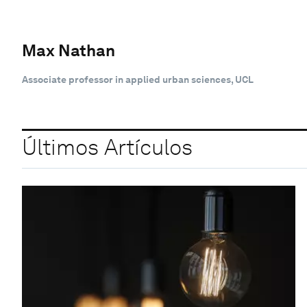
Max Nathan
Associate professor in applied urban sciences, UCL
Últimos Artículos