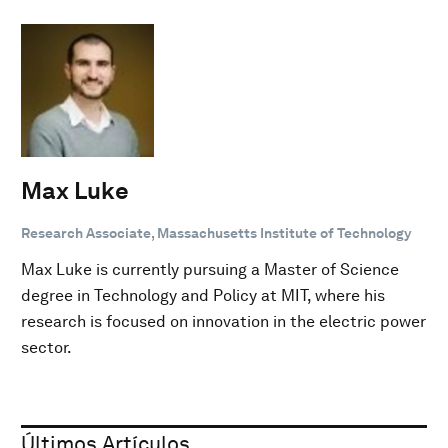
Max Luke
Research Associate, Massachusetts Institute of Technology
Max Luke is currently pursuing a Master of Science
degree in Technology and Policy at MIT, where his
research is focused on innovation in the electric power
sector.
Últimos Artículos