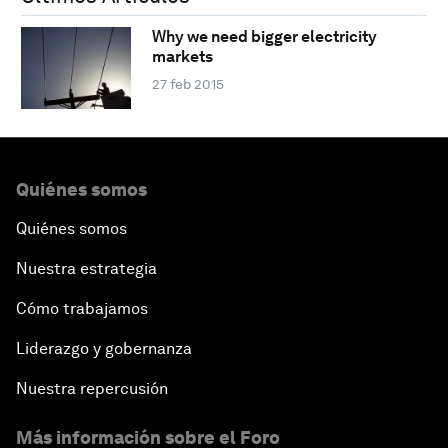
Why we need bigger electricity
markets
27 feb 2015
Quiénes somos
Quiénes somos
Nuestra estrategia
Cómo trabajamos
Liderazgo y gobernanza
Nuestra repercusión
Más información sobre el Foro