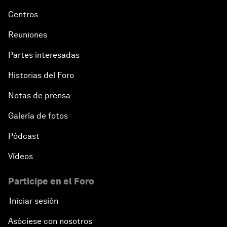
Centros
Reuniones
Partes interesadas
Historias del Foro
Notas de prensa
Galería de fotos
Pódcast
Vídeos
Participe en el Foro
Iniciar sesión
Asóciese con nosotros