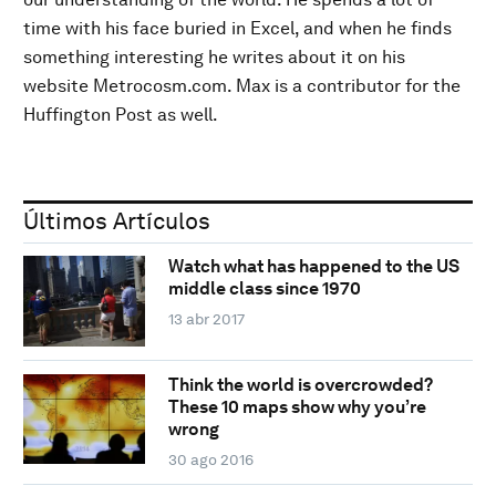
time with his face buried in Excel, and when he finds
something interesting he writes about it on his
website Metrocosm.com. Max is a contributor for the
Huffington Post as well.
Últimos Artículos
Watch what has happened to the US
middle class since 1970
13 abr 2017
Think the world is overcrowded?
These 10 maps show why you’re
wrong
30 ago 2016