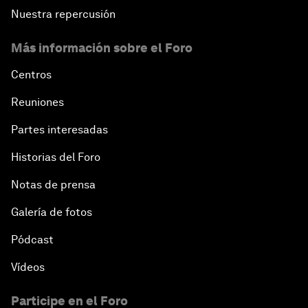
Nuestra repercusión
Más información sobre el Foro
Centros
Reuniones
Partes interesadas
Historias del Foro
Notas de prensa
Galería de fotos
Pódcast
Vídeos
Participe en el Foro