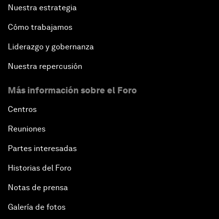
Nuestra estrategia
Cómo trabajamos
Liderazgo y gobernanza
Nuestra repercusión
Más información sobre el Foro
Centros
Reuniones
Partes interesadas
Historias del Foro
Notas de prensa
Galería de fotos