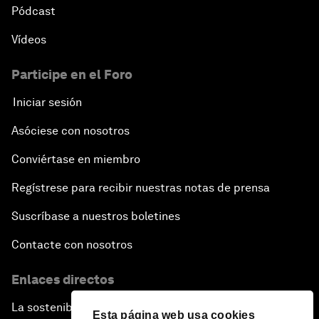
Pódcast
Vídeos
Participe en el Foro
Iniciar sesión
Asóciese con nosotros
Conviértase en miembro
Regístrese para recibir nuestras notas de prensa
Suscríbase a nuestros boletines
Contacte con nosotros
Enlaces directos
La sostenibilidad en el Foro
Esta página web usa cookies