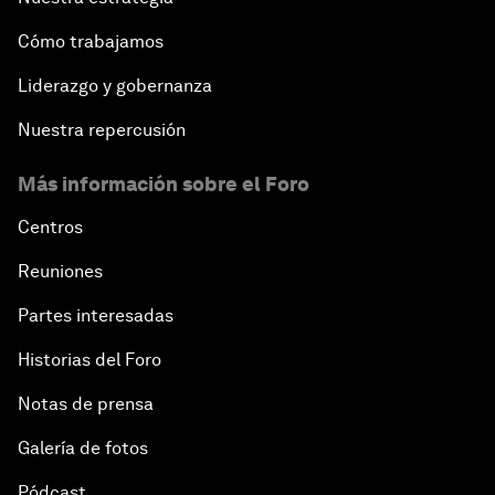
Cómo trabajamos
Liderazgo y gobernanza
Nuestra repercusión
Más información sobre el Foro
Centros
Reuniones
Partes interesadas
Historias del Foro
Notas de prensa
Galería de fotos
Pódcast