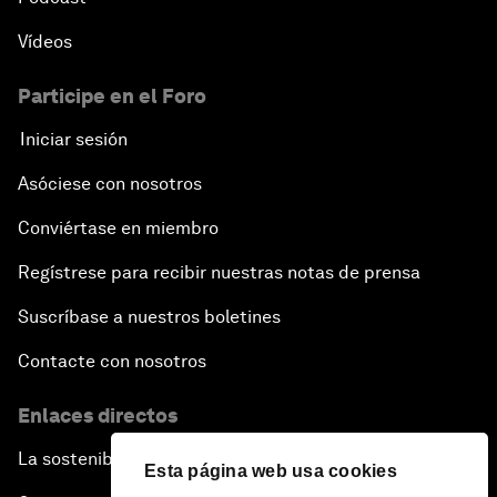
Vídeos
Participe en el Foro
Iniciar sesión
Asóciese con nosotros
Conviértase en miembro
Regístrese para recibir nuestras notas de prensa
Suscríbase a nuestros boletines
Contacte con nosotros
Enlaces directos
La sostenibilidad en el Foro
Esta página web usa cookies