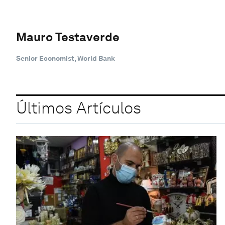
Mauro Testaverde
Senior Economist, World Bank
Últimos Artículos