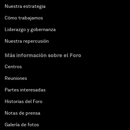
Nuestra estrategia
Cómo trabajamos
Liderazgo y gobernanza
Nuestra repercusión
Más información sobre el Foro
Centros
Reuniones
Partes interesadas
Historias del Foro
Notas de prensa
Galería de fotos