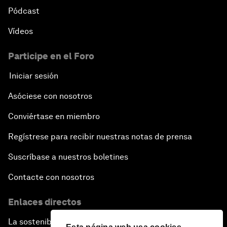
Pódcast
Vídeos
Participe en el Foro
Iniciar sesión
Asóciese con nosotros
Conviértase en miembro
Regístrese para recibir nuestras notas de prensa
Suscríbase a nuestros boletines
Contacte con nosotros
Enlaces directos
La sostenibilidad en el Foro