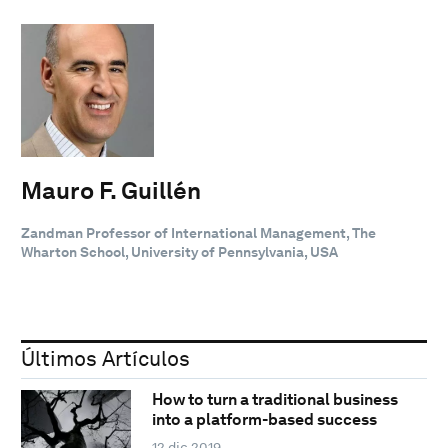
Mauro F. Guillén
Zandman Professor of International Management, The
Wharton School, University of Pennsylvania, USA
Últimos Artículos
How to turn a traditional business
into a platform-based success
12 dic 2019