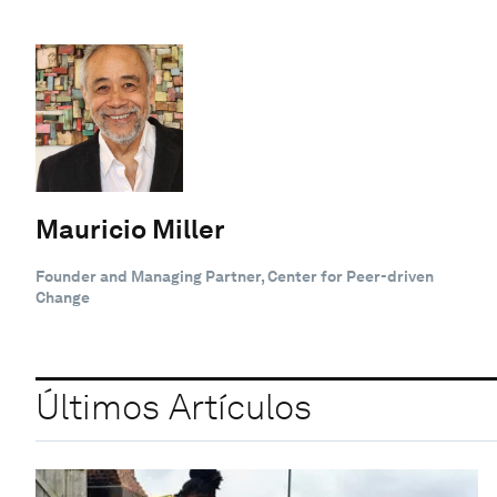
Mauricio Miller
Founder and Managing Partner, Center for Peer-driven
Change
Últimos Artículos