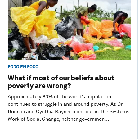
FORO EN FOCO
What if most of our beliefs about
poverty are wrong?
Approximately 80% of the world’s population
continues to struggle in and around poverty. As Dr
Bonnici and Cynthia Rayner point out in The Systems
Work of Social Change, neither governmen...