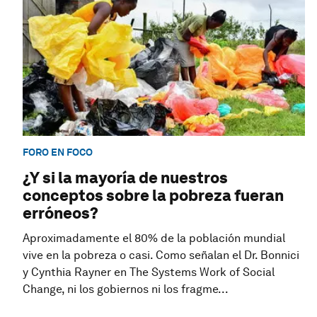
FORO EN FOCO
¿Y si la mayoría de nuestros
conceptos sobre la pobreza fueran
erróneos?
Aproximadamente el 80% de la población mundial
vive en la pobreza o casi. Como señalan el Dr. Bonnici
y Cynthia Rayner en The Systems Work of Social
Change, ni los gobiernos ni los fragme...