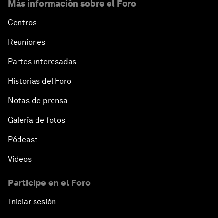
Más información sobre el Foro
Centros
Reuniones
Partes interesadas
Historias del Foro
Notas de prensa
Galería de fotos
Pódcast
Vídeos
Participe en el Foro
Iniciar sesión