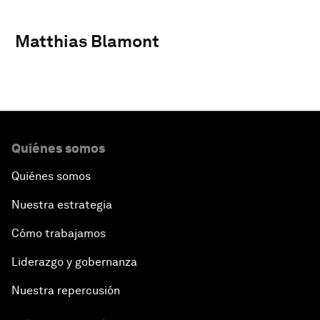
Matthias Blamont
Quiénes somos
Quiénes somos
Nuestra estrategia
Cómo trabajamos
Liderazgo y gobernanza
Nuestra repercusión