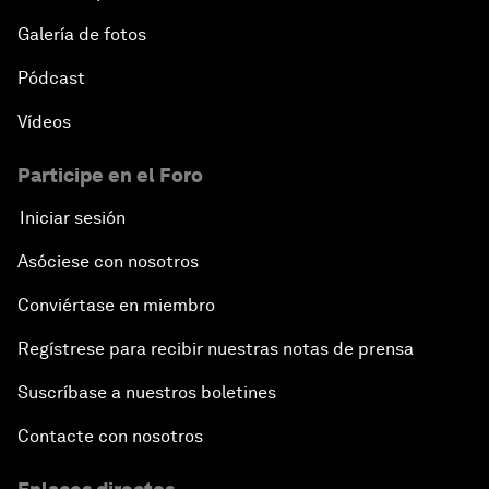
Galería de fotos
Pódcast
Vídeos
Participe en el Foro
Iniciar sesión
Asóciese con nosotros
Conviértase en miembro
Regístrese para recibir nuestras notas de prensa
Suscríbase a nuestros boletines
Contacte con nosotros