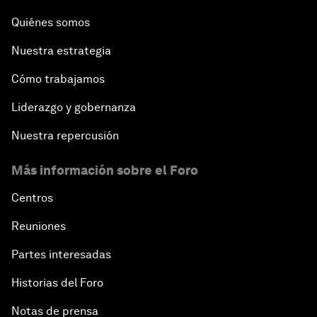
Quiénes somos
Nuestra estrategia
Cómo trabajamos
Liderazgo y gobernanza
Nuestra repercusión
Más información sobre el Foro
Centros
Reuniones
Partes interesadas
Historias del Foro
Notas de prensa