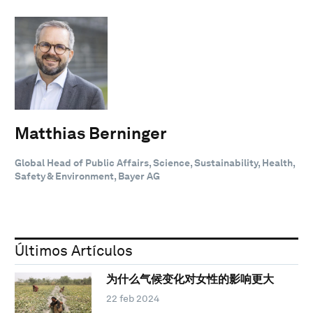
Matthias Berninger
Global Head of Public Affairs, Science, Sustainability, Health,
Safety & Environment, Bayer AG
Últimos Artículos
为什么气候变化对女性的影响更大
22 feb 2024