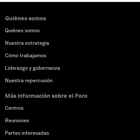
Quiénes somos
Quiénes somos
Nuestra estrategia
Cómo trabajamos
Liderazgo y gobernanza
Nuestra repercusión
Más información sobre el Foro
Centros
Reuniones
Partes interesadas