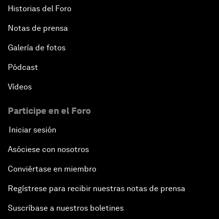
Historias del Foro
Notas de prensa
Galería de fotos
Pódcast
Vídeos
Participe en el Foro
Iniciar sesión
Asóciese con nosotros
Conviértase en miembro
Regístrese para recibir nuestras notas de prensa
Suscríbase a nuestros boletines