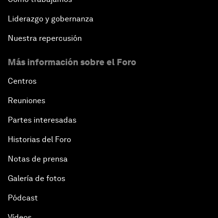
Liderazgo y gobernanza
Nuestra repercusión
Más información sobre el Foro
Centros
Reuniones
Partes interesadas
Historias del Foro
Notas de prensa
Galería de fotos
Pódcast
Vídeos