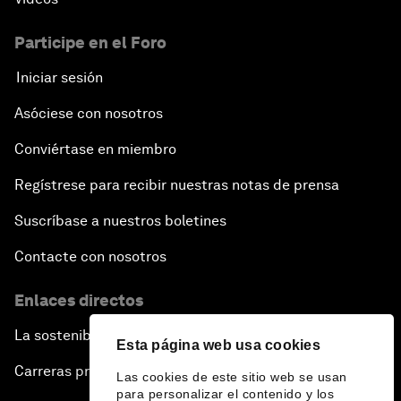
Participe en el Foro
Iniciar sesión
Asóciese con nosotros
Conviértase en miembro
Regístrese para recibir nuestras notas de prensa
Suscríbase a nuestros boletines
Contacte con nosotros
Enlaces directos
La sostenibilidad en el Foro
Esta página web usa cookies
Carreras profesionales
Las cookies de este sitio web se usan
para personalizar el contenido y los