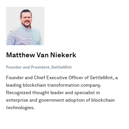
Matthew Van Niekerk
Founder and President, SettleMint
Founder and Chief Executive Officer of SettleMint, a
leading blockchain transformation company.
Recognized thought leader and specialist in
enterprise and government adoption of blockchain
technologies.