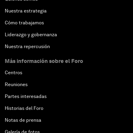
Nuestra estrategia
Cómo trabajamos
Liderazgo y gobernanza
Nuestra repercusión
Más información sobre el Foro
Centros
Reuniones
Partes interesadas
Historias del Foro
Notas de prensa
Galería de fotos