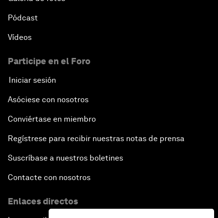
Pódcast
Vídeos
Participe en el Foro
Iniciar sesión
Asóciese con nosotros
Conviértase en miembro
Regístrese para recibir nuestras notas de prensa
Suscríbase a nuestros boletines
Contacte con nosotros
Enlaces directos