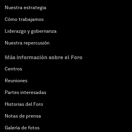
Nuestra estrategia
Cómo trabajamos
Liderazgo y gobernanza
Nuestra repercusión
Más información sobre el Foro
Centros
Reuniones
Partes interesadas
Historias del Foro
Notas de prensa
Galería de fotos