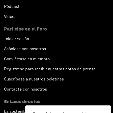
Pódcast
Vídeos
Participe en el Foro
Iniciar sesión
Asóciese con nosotros
Conviértase en miembro
Regístrese para recibir nuestras notas de prensa
Suscríbase a nuestros boletines
Contacte con nosotros
Enlaces directos
La sostenibilidad en el Foro