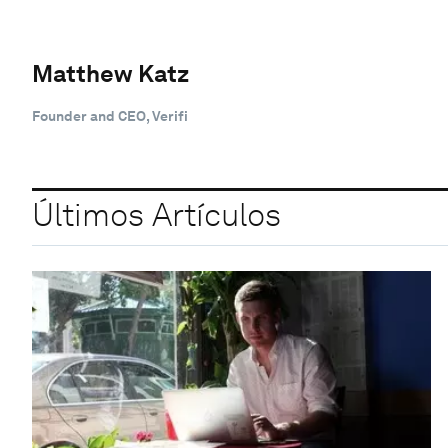
Matthew Katz
Founder and CEO, Verifi
Últimos Artículos