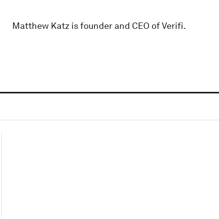
Matthew Katz is founder and CEO of Verifi.