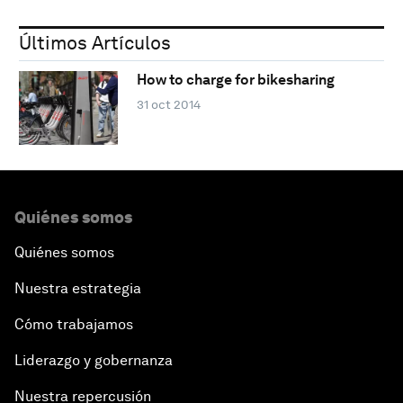
Últimos Artículos
How to charge for bikesharing
31 oct 2014
Quiénes somos
Quiénes somos
Nuestra estrategia
Cómo trabajamos
Liderazgo y gobernanza
Nuestra repercusión