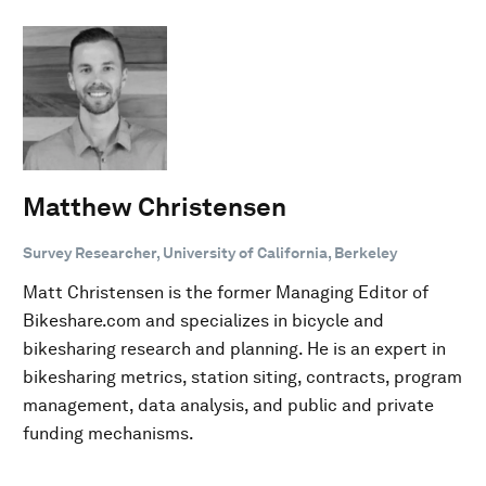
Matthew Christensen
Survey Researcher, University of California, Berkeley
Matt Christensen is the former Managing Editor of
Bikeshare.com and specializes in bicycle and
bikesharing research and planning. He is an expert in
bikesharing metrics, station siting, contracts, program
management, data analysis, and public and private
funding mechanisms.