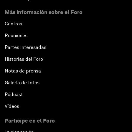
Más información sobre el Foro
Centros
Reuniones
Partes interesadas
Historias del Foro
Notas de prensa
Galería de fotos
Pódcast
Vídeos
Participe en el Foro