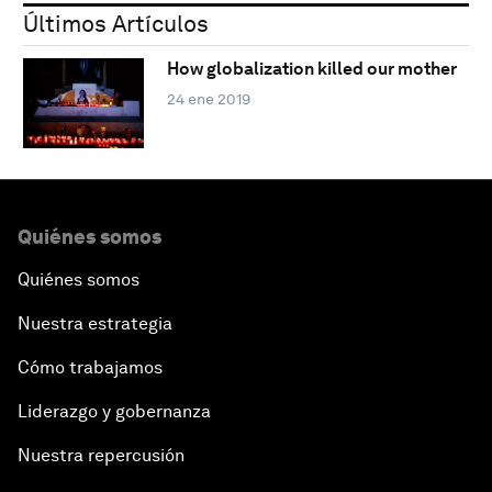
Últimos Artículos
How globalization killed our mother
24 ene 2019
Quiénes somos
Quiénes somos
Nuestra estrategia
Cómo trabajamos
Liderazgo y gobernanza
Nuestra repercusión