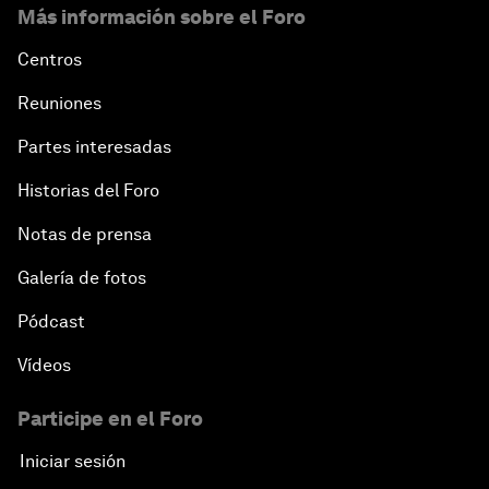
Más información sobre el Foro
Centros
Reuniones
Partes interesadas
Historias del Foro
Notas de prensa
Galería de fotos
Pódcast
Vídeos
Participe en el Foro
Iniciar sesión