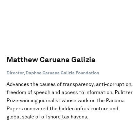
Matthew Caruana Galizia
Director, Daphne Caruana Galizia Foundation
Advances the causes of transparency, anti-corruption,
freedom of speech and access to information. Pulitzer
Prize-winning journalist whose work on the Panama
Papers uncovered the hidden infrastructure and
global scale of offshore tax havens.