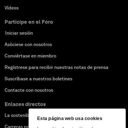
Vídeos
Participe en el Foro
Iniciar sesión
Asóciese con nosotros
Conviértase en miembro
Regístrese para recibir nuestras notas de prensa
Suscríbase a nuestros boletines
Contacte con nosotros
Enlaces directos
La sostenibilidad en el Foro
Esta página web usa cookies
Carreras profesionales