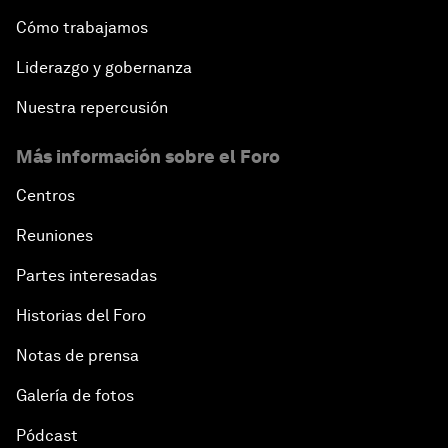
Cómo trabajamos
Liderazgo y gobernanza
Nuestra repercusión
Más información sobre el Foro
Centros
Reuniones
Partes interesadas
Historias del Foro
Notas de prensa
Galería de fotos
Pódcast