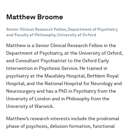
Matthew Broome
Senior Clinical Research Fellow, Department of Psychiatry
and Faculty of Philosophy, University of Oxford
Matthew is a Senior Clinical Research Fellow in the
Department of Psychiatry, at the University of Oxford,
and Consultant Psychiatrist to the Oxford Early
Intervention in Psychosis Service. He trained in
psychiatry at the Maudsley Hospital, Bethlem Royal
Hospital, and the National Hospital for Neurology and
Neurosurgery and has a PhD in Psychiatry from the
University of London and in Philosophy from the
University of Warwick.
Matthew’s research interests include the prodromal
phase of psychosis, delusion formation, functional