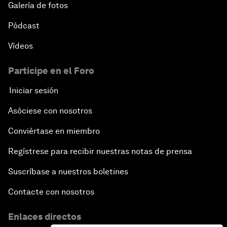
Galería de fotos
Pódcast
Vídeos
Participe en el Foro
Iniciar sesión
Asóciese con nosotros
Conviértase en miembro
Regístrese para recibir nuestras notas de prensa
Suscríbase a nuestros boletines
Contacte con nosotros
Enlaces directos