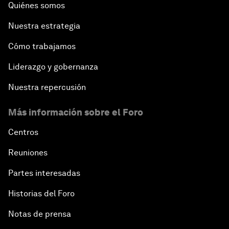
Quiénes somos
Nuestra estrategia
Cómo trabajamos
Liderazgo y gobernanza
Nuestra repercusión
Más información sobre el Foro
Centros
Reuniones
Partes interesadas
Historias del Foro
Notas de prensa