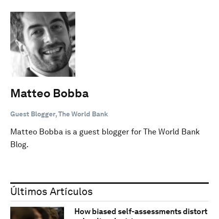
Matteo Bobba
Guest Blogger, The World Bank
Matteo Bobba is a guest blogger for The World Bank
Blog.
Últimos Artículos
How biased self-assessments distort