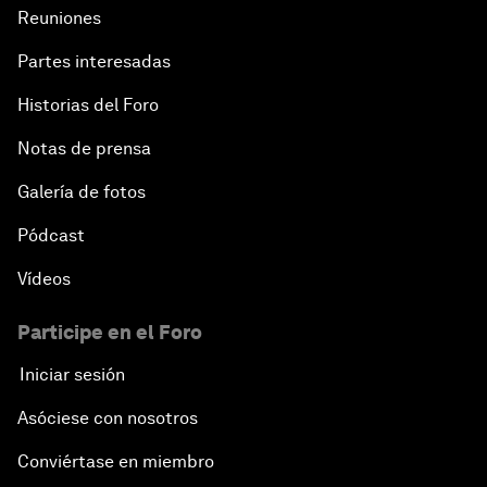
Reuniones
Partes interesadas
Historias del Foro
Notas de prensa
Galería de fotos
Pódcast
Vídeos
Participe en el Foro
Iniciar sesión
Asóciese con nosotros
Conviértase en miembro