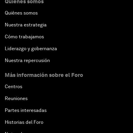
Quiénes somos
Quiénes somos
Nuestra estrategia
Cómo trabajamos
Liderazgo y gobernanza
Nuestra repercusión
Más información sobre el Foro
Centros
Reuniones
Partes interesadas
Historias del Foro