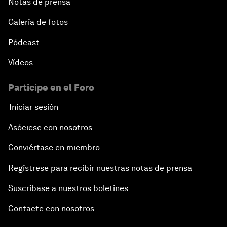
Notas de prensa
Galería de fotos
Pódcast
Vídeos
Participe en el Foro
Iniciar sesión
Asóciese con nosotros
Conviértase en miembro
Regístrese para recibir nuestras notas de prensa
Suscríbase a nuestros boletines
Contacte con nosotros