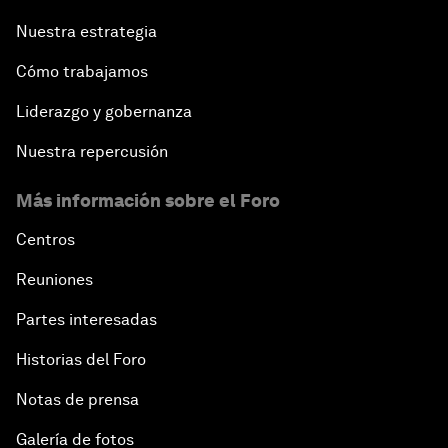
Nuestra estrategia
Cómo trabajamos
Liderazgo y gobernanza
Nuestra repercusión
Más información sobre el Foro
Centros
Reuniones
Partes interesadas
Historias del Foro
Notas de prensa
Galería de fotos