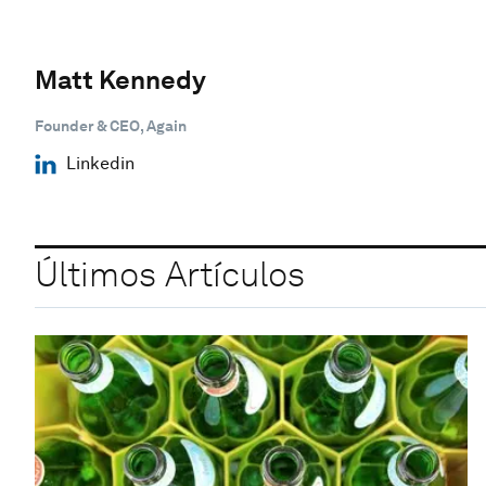
Matt Kennedy
Founder & CEO, Again
Linkedin
Últimos Artículos