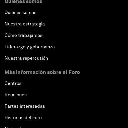
Quiénes somos
Quiénes somos
Nuestra estrategia
Cómo trabajamos
Liderazgo y gobernanza
Nuestra repercusión
Más información sobre el Foro
Centros
Reuniones
Partes interesadas
Historias del Foro