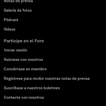
Notas de prensa
Galería de fotos
Pódcast
Vídeos
Participe en el Foro
Iniciar sesión
Asóciese con nosotros
Conviértase en miembro
Regístrese para recibir nuestras notas de prensa
Suscríbase a nuestros boletines
Contacte con nosotros