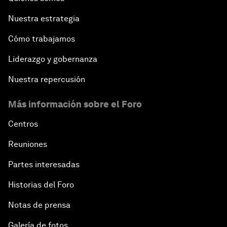
Nuestra estrategia
Cómo trabajamos
Liderazgo y gobernanza
Nuestra repercusión
Más información sobre el Foro
Centros
Reuniones
Partes interesadas
Historias del Foro
Notas de prensa
Galería de fotos