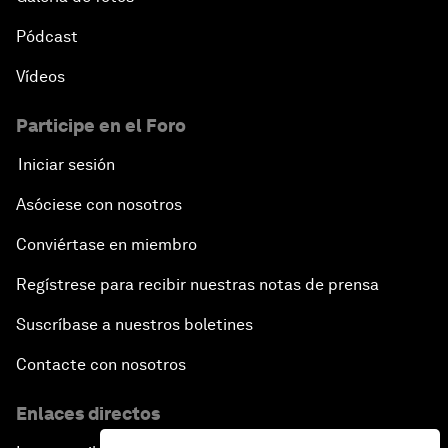
Pódcast
Vídeos
Participe en el Foro
Iniciar sesión
Asóciese con nosotros
Conviértase en miembro
Regístrese para recibir nuestras notas de prensa
Suscríbase a nuestros boletines
Contacte con nosotros
Enlaces directos