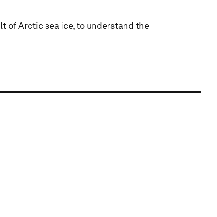
 of Arctic sea ice, to understand the