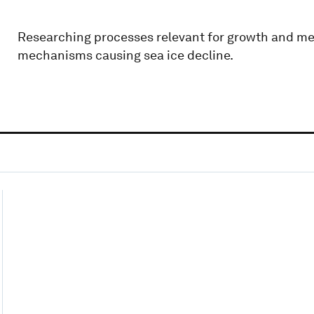
Researching processes relevant for growth and melt
mechanisms causing sea ice decline.