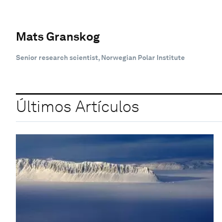
Mats Granskog
Senior research scientist, Norwegian Polar Institute
Últimos Artículos