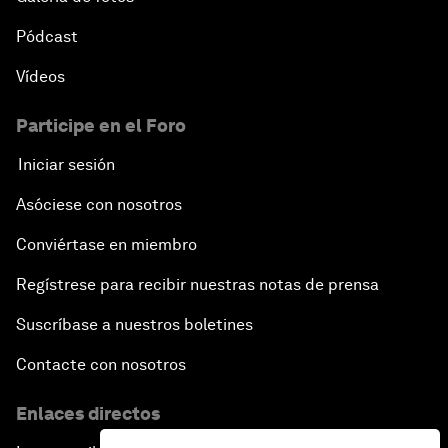
Pódcast
Vídeos
Participe en el Foro
Iniciar sesión
Asóciese con nosotros
Conviértase en miembro
Regístrese para recibir nuestras notas de prensa
Suscríbase a nuestros boletines
Contacte con nosotros
Enlaces directos