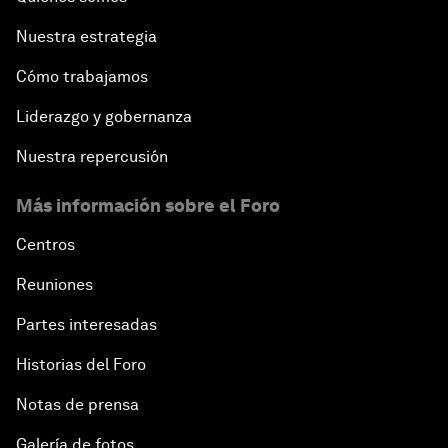
Nuestra estrategia
Cómo trabajamos
Liderazgo y gobernanza
Nuestra repercusión
Más información sobre el Foro
Centros
Reuniones
Partes interesadas
Historias del Foro
Notas de prensa
Galería de fotos