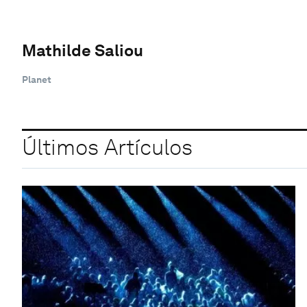
Mathilde Saliou
Planet
Últimos Artículos