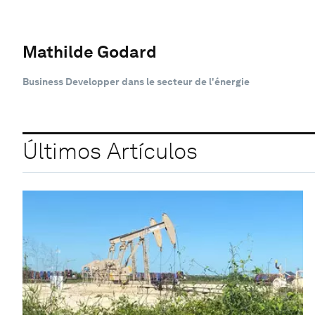
Mathilde Godard
Business Developper dans le secteur de l'énergie
Últimos Artículos