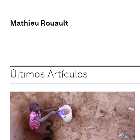
Mathieu Rouault
Últimos Artículos