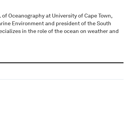
. of Oceanography at University of Cape Town,
arine Environment and president of the South
cializes in the role of the ocean on weather and