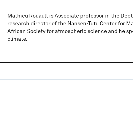
Mathieu Rouault is Associate professor in the Dept
research director of the Nansen-Tutu Center for M
African Society for atmospheric science and he spe
climate.