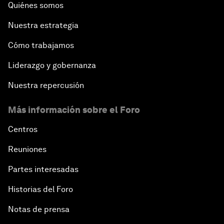
Quiénes somos
Nuestra estrategia
Cómo trabajamos
Liderazgo y gobernanza
Nuestra repercusión
Más información sobre el Foro
Centros
Reuniones
Partes interesadas
Historias del Foro
Notas de prensa