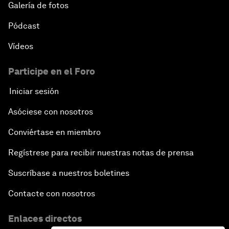
Galería de fotos
Pódcast
Vídeos
Participe en el Foro
Iniciar sesión
Asóciese con nosotros
Conviértase en miembro
Regístrese para recibir nuestras notas de prensa
Suscríbase a nuestros boletines
Contacte con nosotros
Enlaces directos