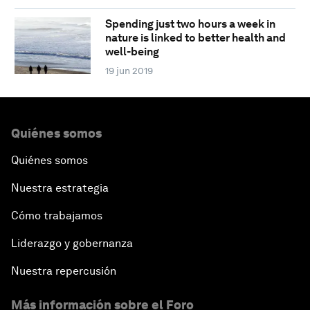
Spending just two hours a week in
nature is linked to better health and
well-being
19 jun 2019
Quiénes somos
Quiénes somos
Nuestra estrategia
Cómo trabajamos
Liderazgo y gobernanza
Nuestra repercusión
Más información sobre el Foro