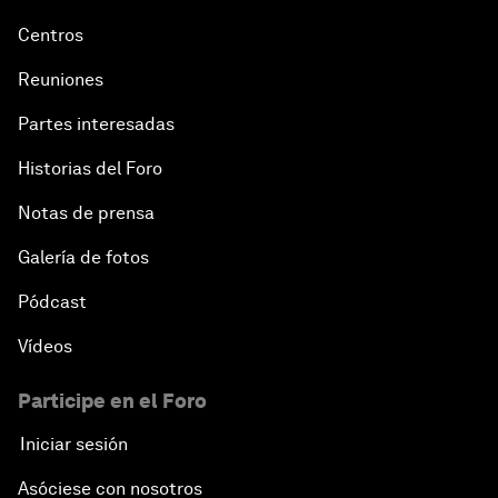
Centros
Reuniones
Partes interesadas
Historias del Foro
Notas de prensa
Galería de fotos
Pódcast
Vídeos
Participe en el Foro
Iniciar sesión
Asóciese con nosotros