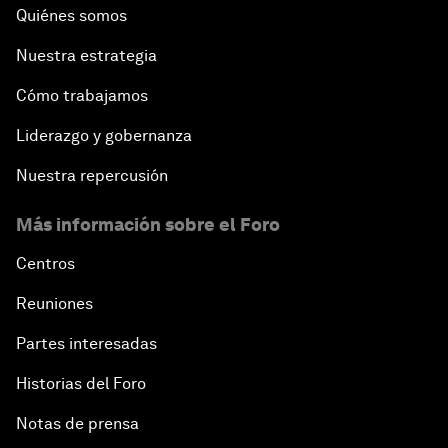
Quiénes somos
Nuestra estrategia
Cómo trabajamos
Liderazgo y gobernanza
Nuestra repercusión
Más información sobre el Foro
Centros
Reuniones
Partes interesadas
Historias del Foro
Notas de prensa