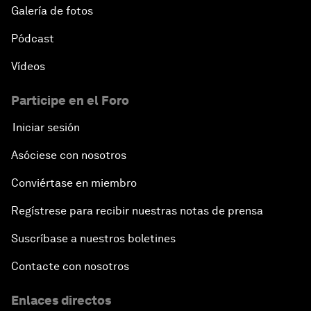
Galería de fotos
Pódcast
Vídeos
Participe en el Foro
Iniciar sesión
Asóciese con nosotros
Conviértase en miembro
Regístrese para recibir nuestras notas de prensa
Suscríbase a nuestros boletines
Contacte con nosotros
Enlaces directos