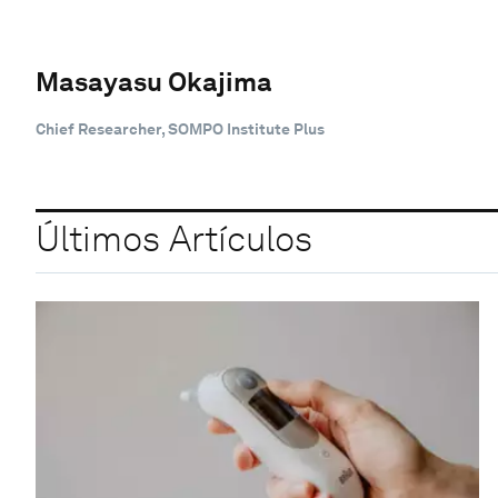
Masayasu Okajima
Chief Researcher, SOMPO Institute Plus
Últimos Artículos