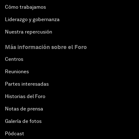
Cómo trabajamos
Liderazgo y gobernanza
Nuestra repercusión
Más información sobre el Foro
Centros
Reuniones
Partes interesadas
Historias del Foro
Notas de prensa
Galería de fotos
Pódcast