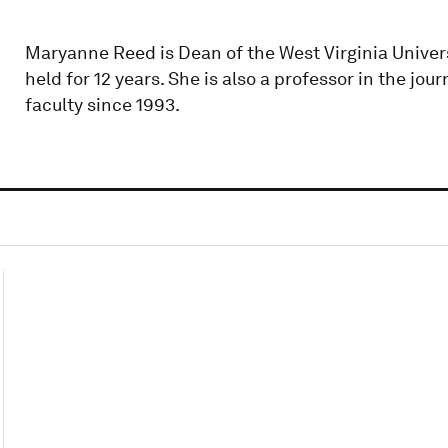
Maryanne Reed is Dean of the West Virginia Univers
held for 12 years. She is also a professor in the j
faculty since 1993.