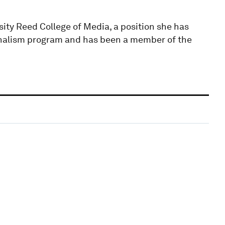
ity Reed College of Media, a position she has
ournalism program and has been a member of the