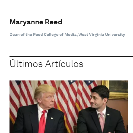
Maryanne Reed
Dean of the Reed College of Media, West Virginia University
Últimos Artículos