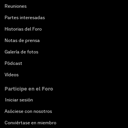
Reuniones
Partes interesadas
Historias del Foro
Notas de prensa
Galería de fotos
Pódcast
Vídeos
Participe en el Foro
Iniciar sesión
Asóciese con nosotros
Conviértase en miembro