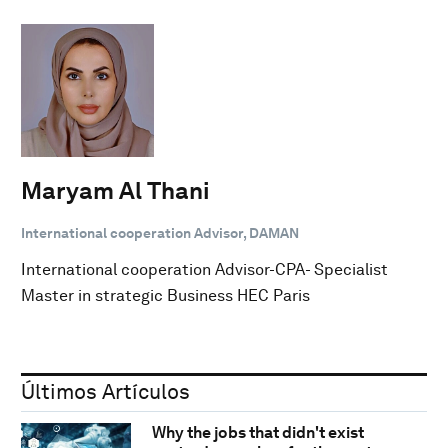
Maryam Al Thani
International cooperation Advisor, DAMAN
International cooperation Advisor-CPA- Specialist
Master in strategic Business HEC Paris
Últimos Artículos
Why the jobs that didn't exist