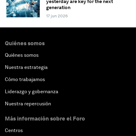
yesterday are key for the next
generation
17 jun 2026
Quiénes somos
Quiénes somos
Nuestra estrategia
Cómo trabajamos
Liderazgo y gobernanza
Nuestra repercusión
Más información sobre el Foro
Centros