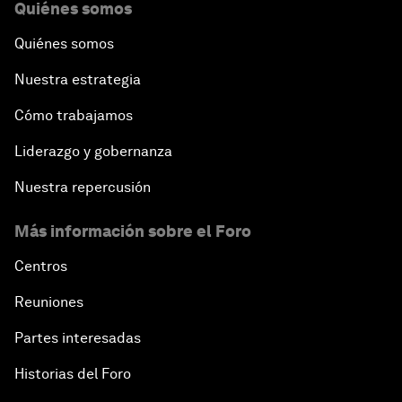
Quiénes somos
Quiénes somos
Nuestra estrategia
Cómo trabajamos
Liderazgo y gobernanza
Nuestra repercusión
Más información sobre el Foro
Centros
Reuniones
Partes interesadas
Historias del Foro