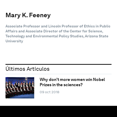
Mary K. Feeney
Associate Professor and Lincoln Professor of Ethics in Public
Affairs and Associate Director of the Center for Science,
Technology and Environmental Policy Studies, Arizona State
University
Últimos Artículos
Why don't more women win Nobel
Prizes in the sciences?
09 oct 2018