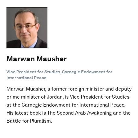
Marwan Mausher
Vice President for Studies, Carnegie Endowment for
International Peace
Marwan Muasher, a former foreign minister and deputy
prime minister of Jordan, is Vice President for Studies
at the Carnegie Endowment for International Peace.
His latest book is The Second Arab Awakening and the
Battle for Pluralism.