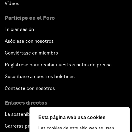
Vídeos
Participe en el Foro
Iniciar sesión
Asóciese con nosotros
Conviértase en miembro
Regístrese para recibir nuestras notas de prensa
Suscríbase a nuestros boletines
Contacte con nosotros
Enlaces directos
La sostenibilidad en el Foro
Esta página web usa cookies
Carreras profesionales
Las cookies de este sitio web se usan