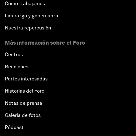
Cómo trabajamos
Liderazgo y gobernanza
Nuestra repercusión
Más información sobre el Foro
Centros
Reuniones
Partes interesadas
Historias del Foro
Notas de prensa
Galería de fotos
Pódcast