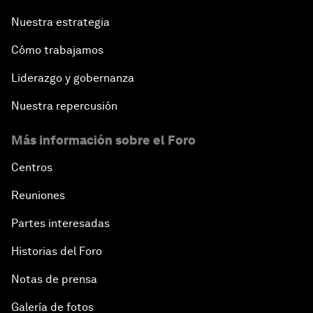
Nuestra estrategia
Cómo trabajamos
Liderazgo y gobernanza
Nuestra repercusión
Más información sobre el Foro
Centros
Reuniones
Partes interesadas
Historias del Foro
Notas de prensa
Galería de fotos