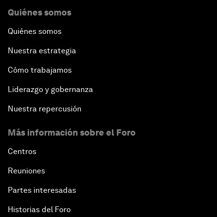
Quiénes somos
Quiénes somos
Nuestra estrategia
Cómo trabajamos
Liderazgo y gobernanza
Nuestra repercusión
Más información sobre el Foro
Centros
Reuniones
Partes interesadas
Historias del Foro