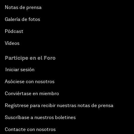
Notas de prensa
Galería de fotos
Pódcast
Vídeos
Participe en el Foro
Iniciar sesión
Asóciese con nosotros
Conviértase en miembro
Regístrese para recibir nuestras notas de prensa
Suscríbase a nuestros boletines
Contacte con nosotros