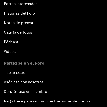
Partes interesadas
Historias del Foro
Notas de prensa
Galería de fotos
Pódcast
Vídeos
Participe en el Foro
Iniciar sesión
Asóciese con nosotros
Conviértase en miembro
Regístrese para recibir nuestras notas de prensa