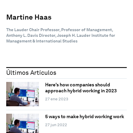
Martine Haas
The Lauder Chair Professor, Professor of Management,
Anthony L. Davis Director, Joseph H. Lauder Institute for
Management & International Studies
Últimos Artículos
Here's how companies should
approach hybrid working in 2023
27 ene 2023
5 ways to make hybrid working work
27 jun 2022