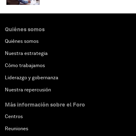
Quiénes somos
Quiénes somos
Nuestra estrategia
Cómo trabajamos
Liderazgo y gobernanza
Nuestra repercusión
Más información sobre el Foro
Centros
Reuniones