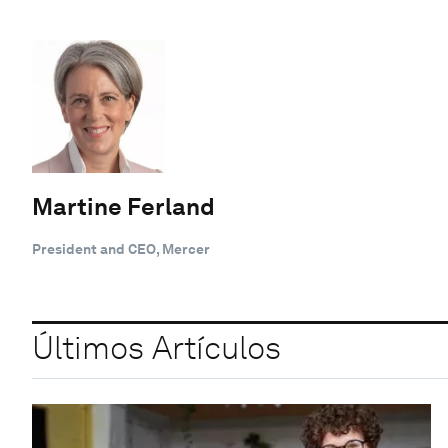
Martine Ferland
President and CEO, Mercer
Últimos Artículos