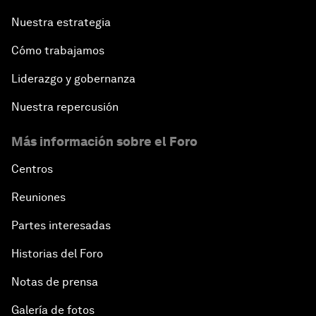
Nuestra estrategia
Cómo trabajamos
Liderazgo y gobernanza
Nuestra repercusión
Más información sobre el Foro
Centros
Reuniones
Partes interesadas
Historias del Foro
Notas de prensa
Galería de fotos